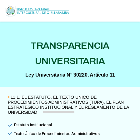
TRANSPARENCIA
UNIVERSITARIA
Ley Universitaria N° 30220, Artículo 11
11.1. EL ESTATUTO, EL TEXTO ÚNICO DE
PROCEDIMIENTOS ADMINISTRATIVOS (TUPA), EL PLAN
ESTRATÉGICO INSTITUCIONAL Y EL REGLAMENTO DE LA
UNIVERSIDAD
Estatuto Institucional
Texto Único de Procedimientos Administrativos