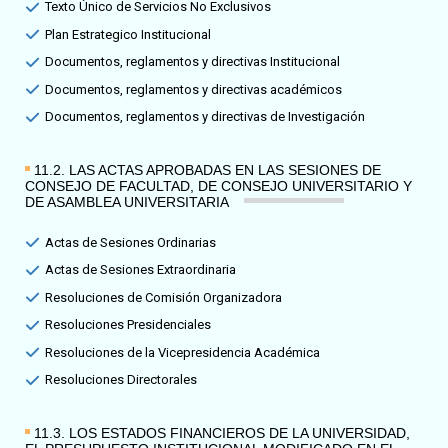
Texto Único de Servicios No Exclusivos
Plan Estrategico Institucional
Documentos, reglamentos y directivas Institucional
Documentos, reglamentos y directivas académicos
Documentos, reglamentos y directivas de Investigación
11.2. LAS ACTAS APROBADAS EN LAS SESIONES DE
CONSEJO DE FACULTAD, DE CONSEJO UNIVERSITARIO Y
DE ASAMBLEA UNIVERSITARIA​
Actas de Sesiones Ordinarias
Actas de Sesiones Extraordinaria
Resoluciones de Comisión Organizadora
Resoluciones Presidenciales
Resoluciones de la Vicepresidencia Académica
Resoluciones Directorales
11.3. LOS ESTADOS FINANCIEROS DE LA UNIVERSIDAD,