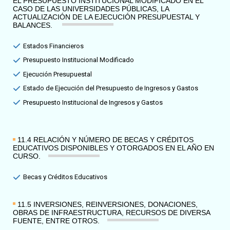
EL PRESUPUESTO INSTITUCIONAL MODIFICADO EN EL
CASO DE LAS UNIVERSIDADES PÚBLICAS, LA
ACTUALIZACIÓN DE LA EJECUCIÓN PRESUPUESTAL Y
BALANCES.
Estados Financieros
Presupuesto Institucional Modificado
Ejecución Presupuestal
Estado de Ejecución del Presupuesto de Ingresos y Gastos
Presupuesto Institucional de Ingresos y Gastos
11.4 RELACIÓN Y NÚMERO DE BECAS Y CRÉDITOS
EDUCATIVOS DISPONIBLES Y OTORGADOS EN EL AÑO EN
CURSO.​
Becas y Créditos Educativos
11.5 INVERSIONES, REINVERSIONES, DONACIONES,
OBRAS DE INFRAESTRUCTURA, RECURSOS DE DIVERSA
FUENTE, ENTRE OTROS.​