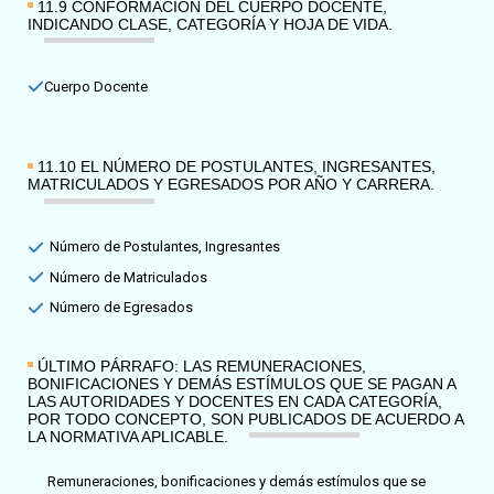
11.9 CONFORMACIÓN DEL CUERPO DOCENTE,
INDICANDO CLASE, CATEGORÍA Y HOJA DE VIDA.
Cuerpo Docente
11.10 EL NÚMERO DE POSTULANTES, INGRESANTES,
MATRICULADOS Y EGRESADOS POR AÑO Y CARRERA.​
Número de Postulantes, Ingresantes
Número de Matriculados
Número de Egresados
ÚLTIMO PÁRRAFO: LAS REMUNERACIONES,
BONIFICACIONES Y DEMÁS ESTÍMULOS QUE SE PAGAN A
LAS AUTORIDADES Y DOCENTES EN CADA CATEGORÍA,
POR TODO CONCEPTO, SON PUBLICADOS DE ACUERDO A
LA NORMATIVA APLICABLE.
Remuneraciones, bonificaciones y demás estímulos que se