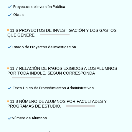
Proyectos de Inversión Pública
Obras
11.6 PROYECTOS DE INVESTIGACIÓN Y LOS GASTOS
QUE GENERE.​
Estado de Proyectos de Investigación
11.7 RELACIÓN DE PAGOS EXIGIDOS A LOS ALUMNOS
POR TODA ÍNDOLE, SEGÚN CORRESPONDA​
Texto Único de Procedimientos Administrativos
11.8 NÚMERO DE ALUMNOS POR FACULTADES Y
PROGRAMAS DE ESTUDIO.​
Número de Alumnos